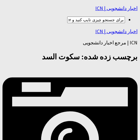
اخبار دانشجویی | ICN
اخبار دانشجویی | ICN
ICN | مرجع اخبار دانشجویی
برچسب زده شده:
سکوت السد