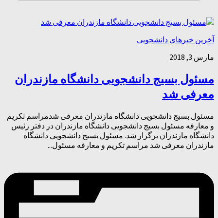
آخرین خبرهای دانشجویی
مارس 3, 2018
مسئول بسیج دانشجویی دانشگاه مازندران
معرفی شد
مسئول بسیج دانشجویی دانشگاه مازندران معرفی شدمراسم تکریم
و معارفه مسئول بسیج دانشجویی دانشگاه مازندران در دفتر رئیس
دانشگاه مازندران برگزار شد. مسئول بسیج دانشجویی دانشگاه
مازندران معرفی شد مراسم تکریم و معارفه مسئول...