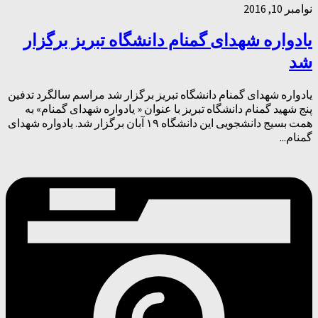
نوامبر 10, 2016
یادواره شهدای گمنام دانشگاه تبریز برگزار
شد
یادواره شهدای گمنام دانشگاه تبریز برگزار شد مراسم سالگرد تدفین
پنج شهید گمنام دانشگاه تبریز با عنوان « یادواره شهدای گمنام» به
همت بسیج دانشجویی این دانشگاه ۱۹ آبان برگزار شد. یادواره شهدای
گمنام...