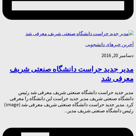
آخرین خبرهای دانشجویی
دسامبر 20, 2016
مدیر جدید حراست دانشگاه صنعتی شریف
معرفی شد
مدیر جدید حراست دانشگاه صنعتی شریف معرفی شد رئیس
دانشگاه صنعتی شریف مدیر جدید حراست این دانشگاه را معرفی
کرد. مدیر جدید حراست دانشگاه صنعتی شریف معرفی شد (image)
رئیس دانشگاه صنعتی شریف مدیر...