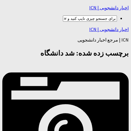
اخبار دانشجویی | ICN
اخبار دانشجویی | ICN
ICN | مرجع اخبار دانشجویی
برچسب زده شده:
شد دانشگاه