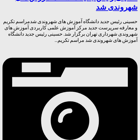
شهروندی شد
حسینی رئیس جدید دانشگاه آموزش های شهروندی شدمراسم تکریم
و معارفه سرپرست جدید مرکز آموزش علمی کاربردی آموزش های
شهروندی شهرداری تهران برگزار شد. حسینی رئیس جدید دانشگاه
آموزش های شهروندی شد مراسم تکریم...