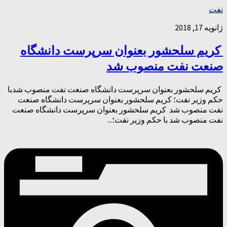
نفت
ژانویه 17, 2018
كريم سلحشور بعنوان سرپرست دانشگاه
صنعت نفت منصوب شد
كريم سلحشور بعنوان سرپرست دانشگاه صنعت نفت منصوب شدبا
حكم وزير نفت؛ كريم سلحشور بعنوان سرپرست دانشگاه صنعت
نفت منصوب شد كريم سلحشور بعنوان سرپرست دانشگاه صنعت
نفت منصوب شد با حكم وزير نفت؛...