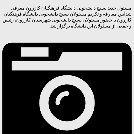
مسئول جدید بسیج دانشجویی دانشگاه فرهنگیان کازرون معرفی
شدآیین معارفه و تکریم مسئولان بسیج دانشجویی دانشگاه فرهنگیان
کازرون با حضور مسئولان بسیج دانشجویی شهرستان کازرون، رئیس
و جمعی از مسئولان این دانشگاه برگزار شد....