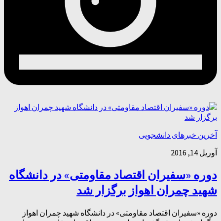
آخرین خبرهای دانشجویی
آوریل 14, 2016
دوره «سفیران اقتصاد مقاومتی» در دانشگاه
شهید چمران اهواز برگزار شد
دوره «سفیران اقتصاد مقاومتی» در دانشگاه شهید چمران اهواز