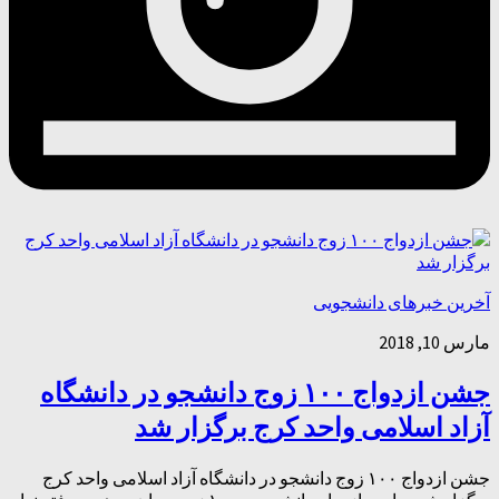
آخرین خبرهای دانشجویی
مارس 10, 2018
جشن ازدواج ۱۰۰ زوج دانشجو در دانشگاه
آزاد اسلامی واحد کرج برگزار شد
جشن ازدواج ۱۰۰ زوج دانشجو در دانشگاه آزاد اسلامی واحد کرج