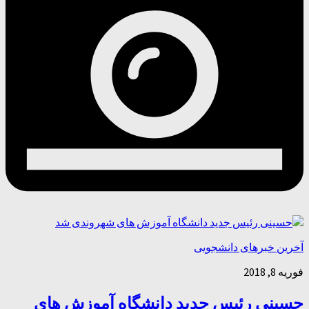
آخرین خبرهای دانشجویی
فوریه 8, 2018
حسینی رئیس جدید دانشگاه آموزش های