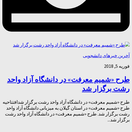
آخرین خبرهای دانشجویی
فوریه 5, 2018
طرح «شمیم معرفت» در دانشگاه آزاد واحد
رشت برگزار شد
طرح «شمیم معرفت» در دانشگاه آزاد واحد رشت برگزار شدافتتاحیه
طرح «شمیم معرفت» در استان گیلان به میزبانی دانشگاه آزاد واحد
رشت برگزار شد. طرح «شمیم معرفت» در دانشگاه آزاد واحد رشت
برگزار شد...