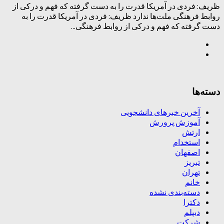
ظریف: فردی در آمریکا قدرت را به دست گرفته که فهم و درکی از
روابط فرهنگی ملت‌ها ندارد ظریف: فردی در آمریکا قدرت را به
دست گرفته که فهم و درکی از روابط فرهنگی...
دسته‌ها
آخرین خبرهای دانشجویی
آموزش پرورش
ارتش
استخدام
اصفهان
تبریز
تهران
خانم
دسته‌بندی نشده
دکترا
دیپلم
شرکت