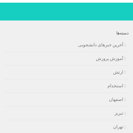
دسته‌ها
آخرین خبرهای دانشجویی
آموزش پرورش
ارتش
استخدام
اصفهان
تبریز
تهران