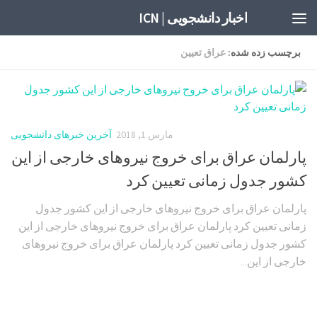
اخبار دانشجویی | ICN
برچسب زده شده:
عراق تعیین
مارس 1, 2018
آخرین خبرهای دانشجویی
پارلمان عراق برای خروج نیروهای خارجی از این
کشور جدول زمانی تعیین کرد
پارلمان عراق برای خروج نیروهای خارجی از این کشور جدول
زمانی تعیین کرد پارلمان عراق برای خروج نیروهای خارجی از این
کشور جدول زمانی تعیین کرد پارلمان عراق برای خروج نیروهای
خارجی از این...