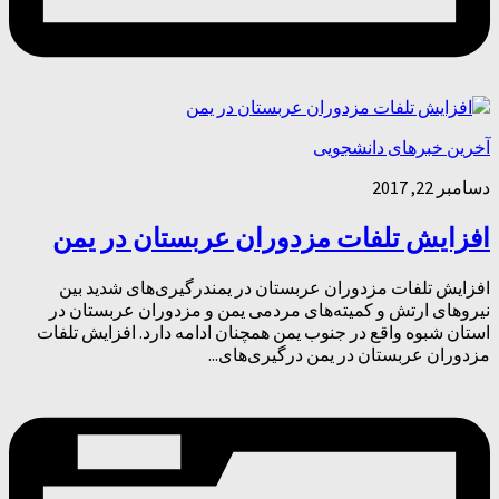
آخرین خبرهای دانشجویی
دسامبر 22, 2017
افزایش تلفات مزدوران عربستان در یمن
افزایش تلفات مزدوران عربستان در یمندرگیری‌های شدید بین
نیروهای ارتش و کمیته‌های مردمی یمن و مزدوران عربستان در
استان شبوه واقع در جنوب یمن همچنان ادامه دارد. افزایش تلفات
مزدوران عربستان در یمن درگیری‌های...