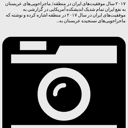
۲۰۱۷ سال موفقیت‌های ایران در منطقه/ ماجراجویی‌های عربستان
به نفع ایران تمام شدیک اندیشکده آمریکایی در گزارشی به
موفقیت‌های ایران در سال ۲۰۱۷ در منطقه اشاره کرده و نوشته که
ماجراجویی‌های نسنجیده عربستان به...