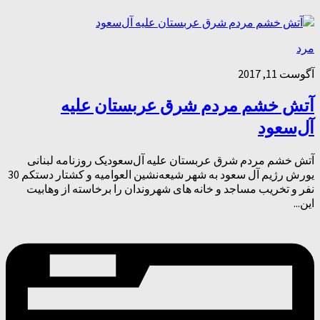
مرد
آگوست 11, 2017
آتش خشم مردم شرق عربستان علیه
آل‌سعود
آتش خشم مردم شرق عربستان علیه آل‌سعودیک روزنامه لبنانی
یورش رژیم آل سعود به شهر شیعه‌نشین العوامیه و کشتار دستکم 30
نفر و تخریب مساجد و خانه های شهروندان را برخاسته از وهابیت
این...