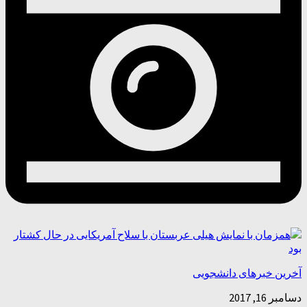
آخرین خبرهای دانشجویی
دسامبر 16, 2017