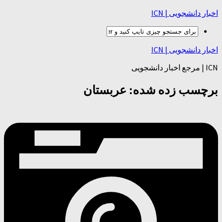
اخبار دانشجویی | ICN
اخبار دانشجویی | ICN
ICN | مرجع اخبار دانشجویی
برچسب زده شده:
عربستان