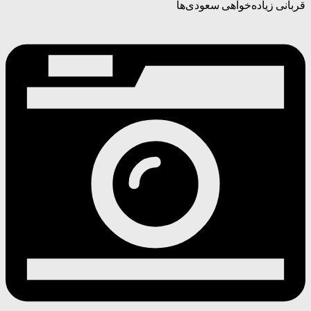
قربانی زیاده‌خواهی سعودی‌ها