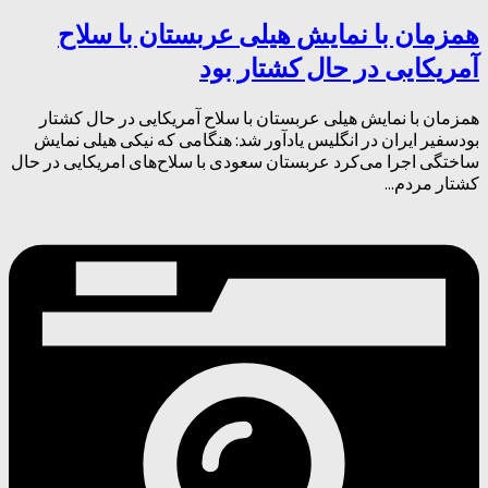
همزمان با نمایش هیلی عربستان با سلاح
آمریکایی در حال کشتار بود
همزمان با نمایش هیلی عربستان با سلاح آمریکایی در حال کشتار
بودسفیر ایران در انگلیس یادآور شد: هنگامی که نیکی هیلی نمایش
ساختگی اجرا می‌کرد عربستان سعودی با سلاح‌های امریکایی در حال
کشتار مردم...