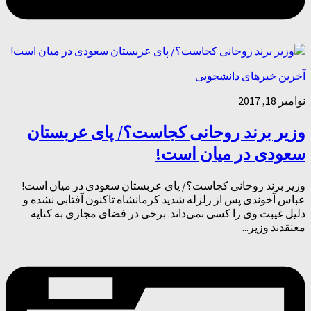
آخرین خبرهای دانشجویی
نوامبر 18, 2017
وزیر برند روحانی کجاست؟/ پای عربستان
سعودی در میان است!
وزیر برند روحانی کجاست؟/ پای عربستان سعودی در میان است!
عباس آخوندی پس از زلزله شدید کرمانشاه تاکنون آفتابی نشده و
دلیل غیبت وی را کسی نمی‌داند. برخی در فضای مجازی به کنایه
معتقدند وزیر...