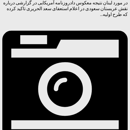
در مورد لبنان نتیجه معکوس دادروزنامه آمریکایی در گزارشی درباره
نقش عربستان سعودی در اعلام استعفای سعد الحریری تاکید کرده
که طرح اولیه...