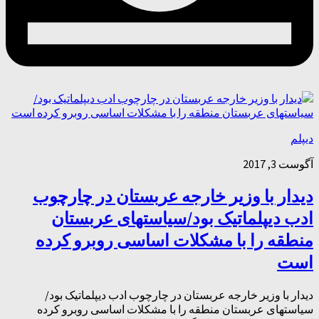
دیپلم
آگوست 3, 2017
دیدار با وزیر خارجه عربستان در چارچوب
ادب دیپلماتیک بود/سیاستهای عربستان
منطقه را با مشکلات اساسی روبرو کرده
است
دیدار با وزیر خارجه عربستان در چارچوب ادب دیپلماتیک بود/
سیاستهای عربستان منطقه را با مشکلات اساسی روبرو کرده