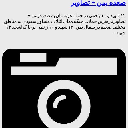
صعده یمن + تصاویر
۱۲ شهید و ۱۰ زخمی در حمله عربستان به صعده یمن +
تصاویرتازه‌ترین حملات جنگنده‌های ائتلاف متجاوز سعودی به مناطق
مختلف صعده در شمال یمن، ۱۲ شهید و ۱۰ زخمی برجا گذاشت. ۱۲
شهید...