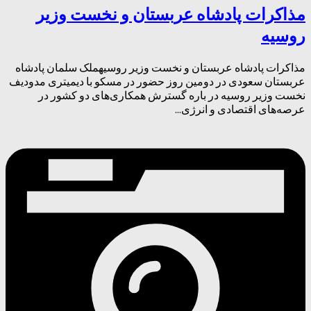
مذاکرات پادشاه عربستان و نخست وزیر
روسیه
مذاکرات پادشاه عربستان و نخست وزیر روسیهملک سلمان پادشاه
عربستان سعودی در دومین روز حضور در مسکو با دیمیتری مدودیف
نخست وزیر روسیه در باره گسترش همکاری‌های دو کشور در
عرصه‌های اقتصادی و انرژی...