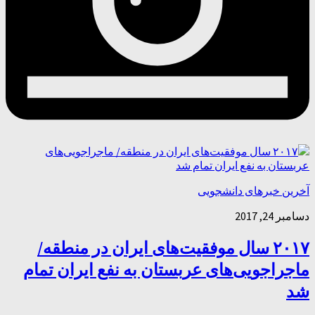
آخرین خبرهای دانشجویی
دسامبر 24, 2017
۲۰۱۷ سال موفقیت‌های ایران در منطقه/
ماجراجویی‌های عربستان به نفع ایران تمام
شد