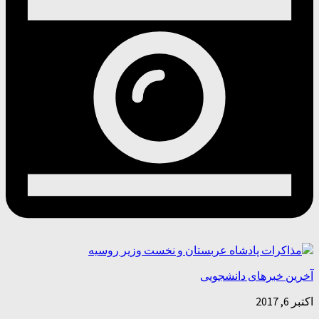
آخرین خبرهای دانشجویی
اکتبر 6, 2017