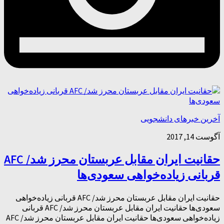
آخرین خبرهای دانشجویی
آگوست 14, 2017
حقانیت ایران مقابل عربستان محرز شد/ AFC
قربانی زیاده‌خواهی سعودی‌ها
حقانیت ایران مقابل عربستان محرز شد/ AFC قربانی زیاده‌خواهی
سعودی‌ها حقانیت ایران مقابل عربستان محرز شد/ AFC قربانی
زیاده‌خواهی سعودی‌ها حقانیت ایران مقابل عربستان محرز شد/ AFC