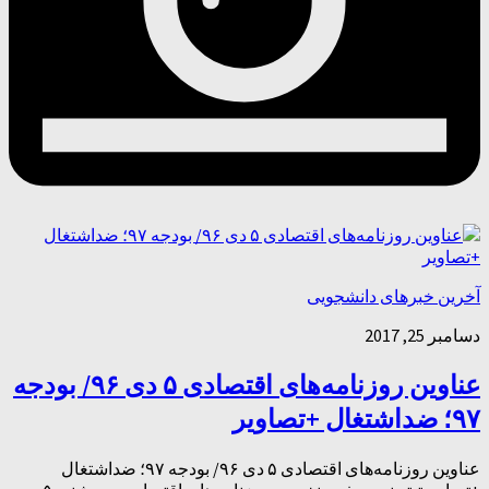
آخرین خبرهای دانشجویی
دسامبر 25, 2017
عناوین روزنامه‌های اقتصادی ۵ دی ۹۶/ بودجه
۹۷؛ ضداشتغال +تصاویر
عناوین روزنامه‌های اقتصادی ۵ دی ۹۶/ بودجه ۹۷؛ ضداشتغال