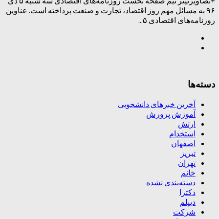
+تصاویرتیتر نیم صفحه نخست روزنامه‌های اقتصادی سه شنبه ۵ دی
۹۶ به مسائل مهم روز اقتصاد، تجارت و صنعت پرداخته است. عناوین
روزنامه‌های اقتصادی ۵...
دسته‌ها
آخرین خبرهای دانشجویی
آموزش پرورش
ارتش
استخدام
اصفهان
تبریز
تهران
خانم
دسته‌بندی نشده
دکترا
دیپلم
شرکت