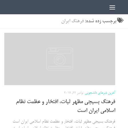
اخبار دانشجویی | ICN
برچسب زده شده:
فرهنگ ایران
آخرین خبرهای دانشجویی
نوامبر 22, 2017
فرهنگ بسیجی مظهر ثبات، افتخار و عظمت نظام
اسلامی ایران است
فرهنگ بسیجی مظهر ثبات، افتخار و عظمت نظام اسلامی ایران است