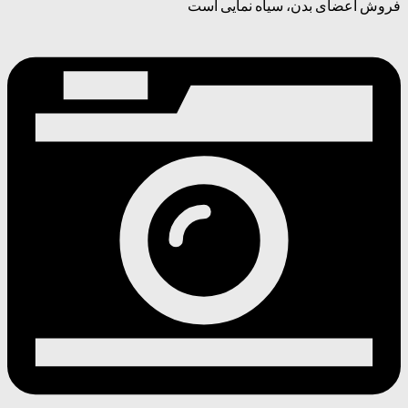
فروش اعضای بدن، سیاه نمایی است