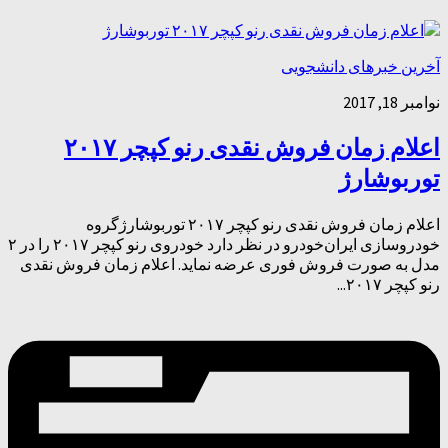
آخرین خبرهای دانشجویی
نوامبر 18, 2017
اعلام زمان فروش نقدی رنو کپچر ۲۰۱۷
توربوشارژ
اعلام زمان فروش نقدی رنو کپچر ۲۰۱۷ توربوشارژگروه
خودروسازی ایران‌خودرو در نظر دارد خودروی رنو کپچر ۲۰۱۷ را در ۲
مدل به صورت فروش فوری عرضه نماید. اعلام زمان فروش نقدی
رنو کپچر ۲۰۱۷...