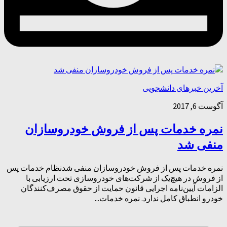
آخرین خبرهای دانشجویی
آگوست 6, 2017
نمره خدمات پس از فروش خودروسازان
منفی شد
نمره خدمات پس از فروش خودروسازان منفی شدنظام خدمات پس
از فروش در هیچ‌یک از شرکت‌های خودروسازی تحت ارزیابی با
الزامات آیین‌نامه اجرایی قانون حمایت از حقوق مصرف‌کنندگان
خودرو انطباق کامل ندارد. نمره خدمات...