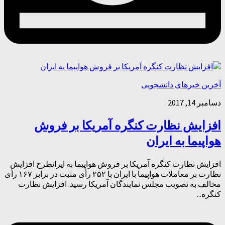
آخرین خبرهای دانشجویی
دسامبر 14, 2017
افزایش نظارت کنگره آمریکا بر فروش
هواپیما به ایران
افزایش نظارت کنگره آمریکا بر فروش هواپیما به ایرانطرح افزایش
نظارت بر معاملات هواپیما با ایران با ۲۵۲ رأی مثبت در برابر ۱۶۷ رأی
مخالف به تصویب مجلس نمایندگان آمریکا رسید. افزایش نظارت
کنگره...