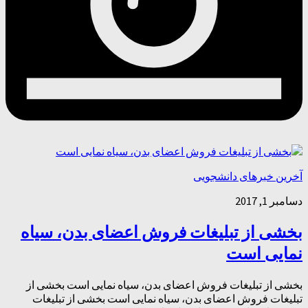
آخرین خبرهای دانشجویی
دسامبر 1, 2017
بخشی از تبلیغات فروش اعضای بدن، سیاه
نمایی است
بخشی از تبلیغات فروش اعضای بدن، سیاه نمایی است بخشی از
تبلیغات فروش اعضای بدن، سیاه نمایی است بخشی از تبلیغات