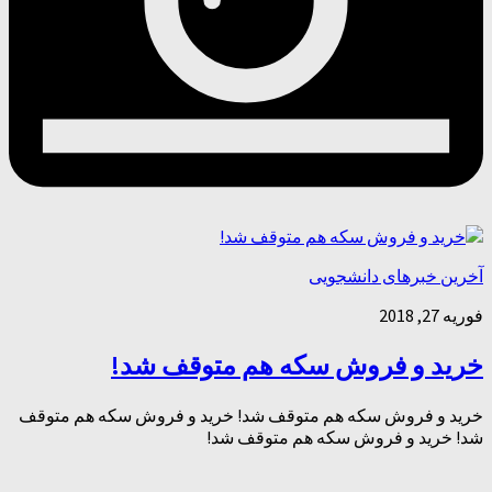
آخرین خبرهای دانشجویی
فوریه 27, 2018
خرید و فروش سکه هم متوقف شد!
خرید و فروش سکه هم متوقف شد! خرید و فروش سکه هم متوقف
شد! خرید و فروش سکه هم متوقف شد!