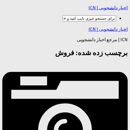
اخبار دانشجویی | ICN
اخبار دانشجویی | ICN
ICN | مرجع اخبار دانشجویی
برچسب زده شده:
فروش