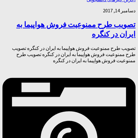
دسامبر 14, 2017
تصویب طرح ممنوعیت فروش هواپیما به
ایران در کنگره
تصویب طرح ممنوعیت فروش هواپیما به ایران در کنگره تصویب
طرح ممنوعیت فروش هواپیما به ایران در کنگره تصویب طرح
ممنوعیت فروش هواپیما به ایران در کنگره