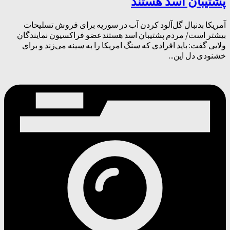
پشتیبان اسد هستند
آمریکا بدنبال گل‌آلود کردن آب در سوریه برای فروش تسلیحات
بیشتر است/ مردم پشتیبان اسد هستندعضو فراکسیون نمایندگان
ولایی گفت: باید افرادی که سنگ امریکا را به سینه می‌زند و برای
خشنودی دل این...