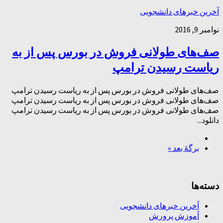
آخرین خبرهای دانشجویی
نوامبر 9, 2016
صف‌های طولانی فروش در بورس پس از به
ریاست رسیدن ترامپ
صف‌های طولانی فروش در بورس پس از به ریاست رسیدن ترامپ
صف‌های طولانی فروش در بورس پس از به ریاست رسیدن ترامپ
صف‌های طولانی فروش در بورس پس از به ریاست رسیدن ترامپ
دانلود...
برگهٔ بعد »
دسته‌ها
آخرین خبرهای دانشجویی
آموزش پرورش