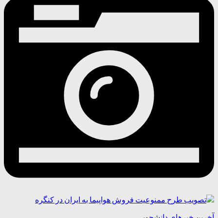
آخرین خبرهای دانشجویی