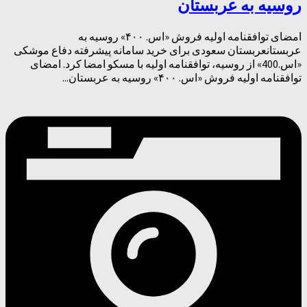
روسیه به عربستان
امضای توافقنامه اولیه فروش «اس. ۴۰۰» روسیه به
عربستانعربستان سعودی برای خرید سامانه پیشرفته دفاع موشکی
«اس.400» از روسیه، توافقنامه اولیه با مسکو امضا کرد. امضای
توافقنامه اولیه فروش «اس. ۴۰۰» روسیه به عربستان...