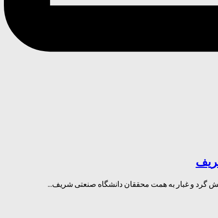
شریف
یش گرد و غبار به همت محققان دانشگاه صنعتی شریف...