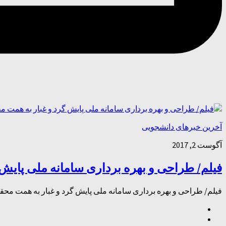
آخرین خبرهای دانشجویی
آگوست 2, 2017
فیلم/ طراحی و بهره برداری سامانه ملی پایش
فیلم/ طراحی و بهره برداری سامانه ملی پایش گرد و غبار به همت مح