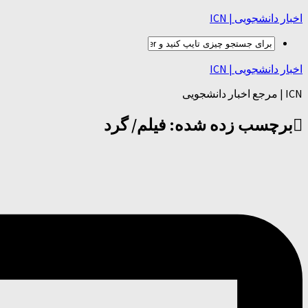
اخبار دانشجویی | ICN
اخبار دانشجویی | ICN
ICN | مرجع اخبار دانشجویی
برچسب زده شده:
فیلم/ گرد