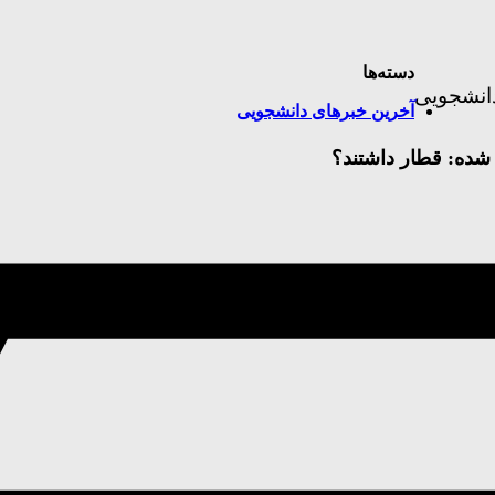
دسته‌ها
آخرین خبرهای دانشجویی
شده:
قطار داشتند؟