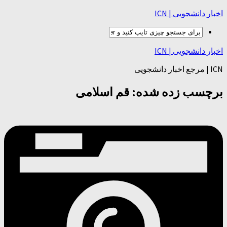
اخبار دانشجویی | ICN
اخبار دانشجویی | ICN
ICN | مرجع اخبار دانشجویی
برچسب زده شده:
قم اسلامی