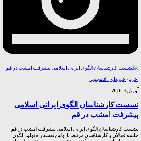
آخرین خبرهای دانشجویی
آوریل 3, 2016
نشست کارشناسان الگوی ایرانی اسلامی
پیشرفت امشب در قم
نشست کارشناسان الگوی ایرانی اسلامی پیشرفت امشب در قم
جلسه فعالان و کارشناسان مرتبط با اولین نقشه راه تولید الگوی