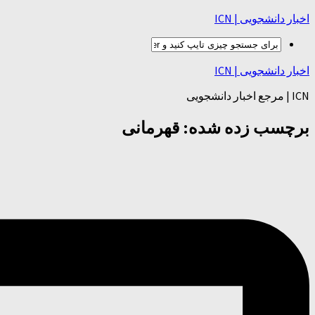
اخبار دانشجویی | ICN
اخبار دانشجویی | ICN
ICN | مرجع اخبار دانشجویی
برچسب زده شده:
قهرمانی