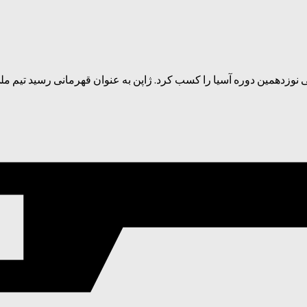
ی نوزدهمین دوره آسیا را کسب کرد. ژاپن به عنوان قهرمانی رسید تیم ملی