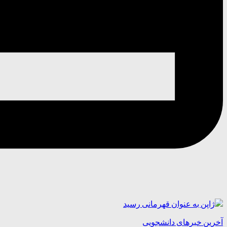
آخرین خبرهای دانشجویی