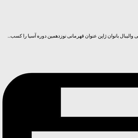
 والیبال بانوان ژاپن عنوان قهرمانی نوزدهمین دوره آسیا را کسب...