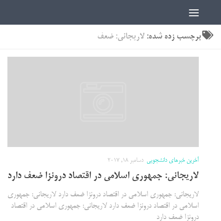
اخبار دانشجویی | ICN
برچسب زده شده:
لاریجانی: ضعف
آخرین خبرهای دانشجویی
دسامبر 18, 2017
لاریجانی: جمهوری اسلامی در اقتصاد درونزا ضعف دارد
لاریجانی: جمهوری اسلامی در اقتصاد درونزا ضعف دارد لاریجانی: جمهوری
اسلامی در اقتصاد درونزا ضعف دارد لاریجانی: جمهوری اسلامی در اقتصاد
درونزا ضعف دارد