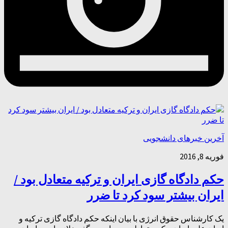
آخرین خبرهای دانشجویی
فوریه 8, 2016
حکم دادگاه گازی ایران و ترکیه متعادل بود /
ایران بیشتر سود کرد تا ضرر
یک کارشناس حقوق انرژی با بیان اینکه حکم دادگاه گازی ترکیه و