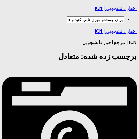
اخبار دانشجویی | ICN
اخبار دانشجویی | ICN
ICN | مرجع اخبار دانشجویی
برچسب زده شده:
متعادل