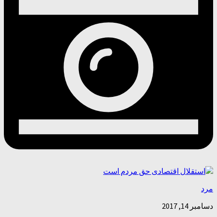
مرد
دسامبر 14, 2017