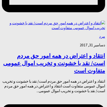
مرد
دسامبر 31, 2017
انتقاد و اعتراض در همه امور حق مردم
است/ نقد با خشونت و تخریب اموال عمومی
متفاوت است
انتقاد و اعتراض در همه امور حق مردم است/ نقد با خشونت و تخریب
اموال عمومی متفاوت است انتقاد و اعتراض در همه امور حق مردم
است/ نقد با خشونت و تخریب اموال عمومی...