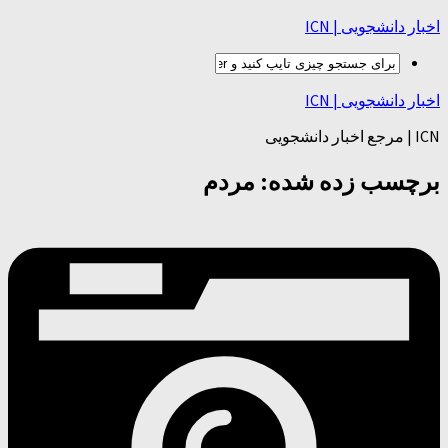
اخبار دانشجویی | ICN
اخبار دانشجویی | ICN
ICN | مرجع اخبار دانشجویی
برچسب زده شده:
مردم