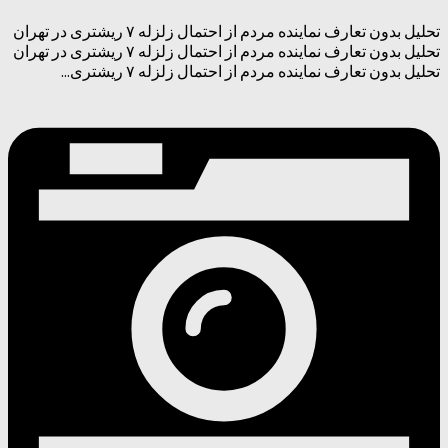
تحلیل بدون تعارف نماینده مردم از احتمال زلزله ۷ ریشتری در تهران
تحلیل بدون تعارف نماینده مردم از احتمال زلزله ۷ ریشتری در تهران
تحلیل بدون تعارف نماینده مردم از احتمال زلزله ۷ ریشتری...