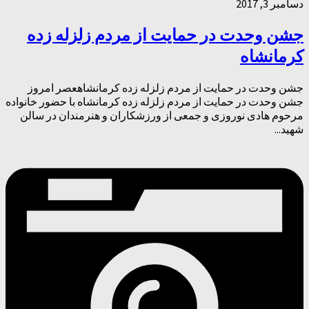
دسامبر 3, 2017
جشن وحدت در حمایت از مردم زلزله زده
کرمانشاه
جشن وحدت در حمایت از مردم زلزله زده کرمانشاهعصر امروز
جشن وحدت در حمایت از مردم زلزله زده کرمانشاه با حضور خانواده
مرحوم هادی نوروزی و جمعی از ورزشکاران و هنرمندان در سالن
شهید...