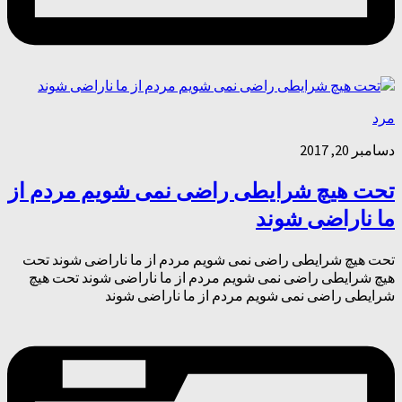
مرد
دسامبر 20, 2017
تحت هیچ شرایطی راضی نمی شویم مردم از
ما ناراضی شوند
تحت هیچ شرایطی راضی نمی شویم مردم از ما ناراضی شوند تحت
هیچ شرایطی راضی نمی شویم مردم از ما ناراضی شوند تحت هیچ
شرایطی راضی نمی شویم مردم از ما ناراضی شوند