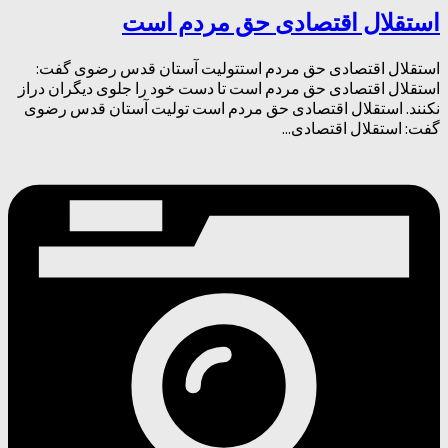
استقلال اقتصادی حق مردم است
استقلال اقتصادی حق مردم استتولیت آستان قدس رضوی گفت:
استقلال اقتصادی حق مردم است تا دست خود را جلوی دیگران دراز
نکنند. استقلال اقتصادی حق مردم است تولیت آستان قدس رضوی
گفت: استقلال اقتصادی...