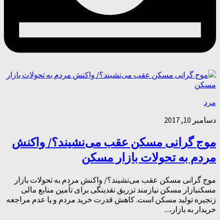
مرد
دسامبر 10, 2017
موج گرانی مسکن عقب می‌نشیند؟/ واکنش
مردم به تحولات بازار مسکن
موج گرانی مسکن عقب می‌نشیند؟/ واکنش مردم به تحولات بازار
مسکنبازار مسکن نیازمند تزریق نقدینگی برای تأمین منابع مالی
زنجیره تولید مسکن است. کاهش قدرت خرید مردم و یا عدم مراجعه
خریدار به بازار،...