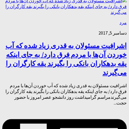
مرد
دسامبر 5, 2017
اشرافیت مسئولان به قدری زیاد شده که آب
خوردن آن‌ها با مردم فرق دارد/ به جای اینکه
یقه بدهکاران بانکی را بگیرند یقه کارگران را
می‌گیرند
اشرافیت مسئولان به قدری زیاد شده که آب خوردن آن‌ها با مردم
فرق دارد/ به جای اینکه یقه بدهکاران بانکی را بگیرند یقه کارگران را
می‌گیرندمراسم گرامیداشت روز دانشجو عصر امروز با حضور
حجت...