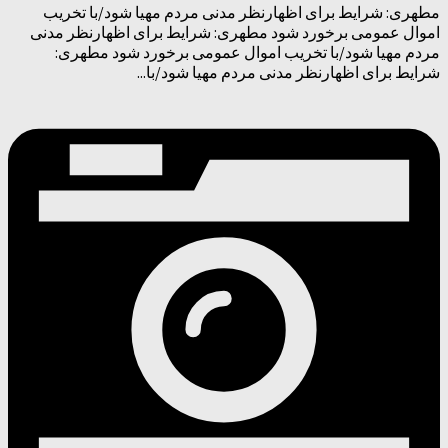
مطهری: شرایط برای اظهارنظر مدنی مردم مهیا شود/با تخریب
اموال عمومی برخورد شود مطهری: شرایط برای اظهارنظر مدنی
مردم مهیا شود/با تخریب اموال عمومی برخورد شود مطهری:
شرایط برای اظهارنظر مدنی مردم مهیا شود/با...