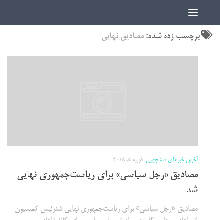
اخبار دانشجویی | ICN
برچسب زده شده:
مصادیق نهایی
آخرین خبرهای دانشجویی
فوریه 5, 2018
مصادیق «رجل سیاسی» برای ریاست‌جمهوری نهایی
شد
مصادیق «رجل سیاسی» برای ریاست‌جمهوری نهایی شدرئیس کمیسیون