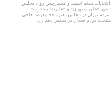
نتخابات هفتم اسفند و مسیر پیش روی مجلس
حضور «علی مطهری» و «علیرضا محجوب»
 مردم تهران در مجلس دهم و «حمیدرضا حاجی
 منتخب مردم همدان در مجلس دهم در...