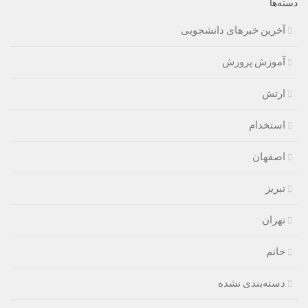
دسته‌ها
آخرین خبرهای دانشجویی
آموزش پرورش
ارتش
استخدام
اصفهان
تبریز
تهران
خانم
دسته‌بندی نشده