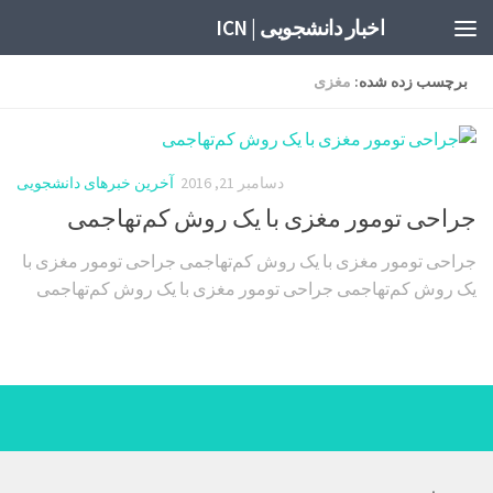
اخبار دانشجویی | ICN
برچسب زده شده:
مغزی
دسامبر 21, 2016
آخرین خبرهای دانشجویی
جراحی تومور مغزی با یک روش کم‌تهاجمی
جراحی تومور مغزی با یک روش کم‌تهاجمی جراحی تومور مغزی با
یک روش کم‌تهاجمی جراحی تومور مغزی با یک روش کم‌تهاجمی