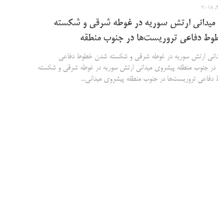
میدانی ارتش سوریه در غوطه شرقی و شکسته
ط دفاعی تروریست‌ها در جنوب منطقه
انی ارتش سوریه در غوطه شرقی و شکسته شدن خطوط دفاعی
 در جنوب منطقه پیشروی میدانی ارتش سوریه در غوطه شرقی و شکسته
فاعی تروریست‌ها در جنوب منطقه پیشروی میدانی...