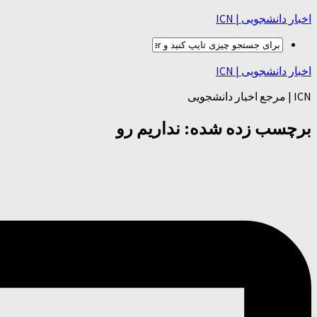
اخبار دانشجویی | ICN
اخبار دانشجویی | ICN
ICN | مرجع اخبار دانشجویی
برچسب زده شده:
نداریم رو