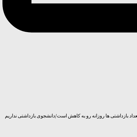
عداد بازداشتی ها روزانه رو به کاهش است/دانشجوی بازداشتی نداریم