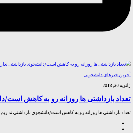
آخرین خبرهای دانشجویی
ژانویه 30, 2018
تعداد بازداشتی ها روزانه رو به کاهش است/د
تعداد بازداشتی ها روزانه رو به کاهش است/دانشجوی بازداشتی نداریم 