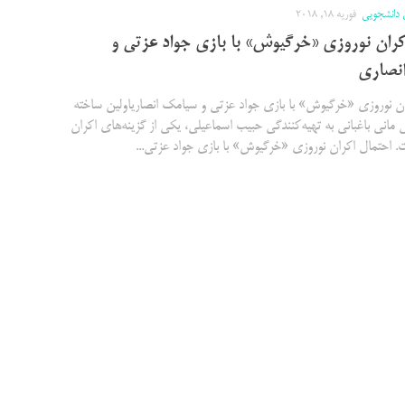
 دانشجویی
فوریه 18, 2018
کران نوروزی «خرگیوش» با بازی جواد عزتی و
نصاری
ان نوروزی «خرگیوش» با بازی جواد عزتی و سیامک انصاریاولین ساخته
ی مانی باغبانی به تهیه‌کنندگی حبیب اسماعیلی، یکی از گزینه‌های اکران
. احتمال اکران نوروزی «خرگیوش» با بازی جواد عزتی...