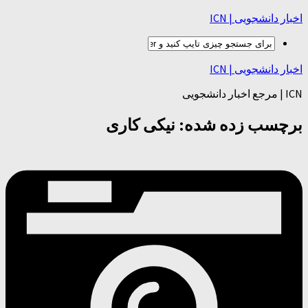
اخبار دانشجویی | ICN
اخبار دانشجویی | ICN
ICN | مرجع اخبار دانشجویی
برچسب زده شده:
نیکی کاری