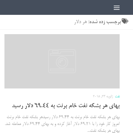
اخبار دانشجویی | ICN
برچسب زده شده:
هر دلار
نفت
ژانویه 23, 2018
بهای هر بشکه نفت خام برنت به 69.44 دلار رسید
بهای هر بشکه نفت خام برنت به 69.44 دلار رسیدهر بشکه نفت خام برنت
امروز کار خود را با 69.21 دلار آغاز کرده و به بهای 69.44 دلار معامله شد.
بهای هر بشکه نفت...