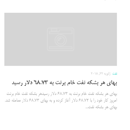
نفت
ژانویه 22, 2018
بهای هر بشکه نفت خام برنت به ۶۸.۷۳ دلار رسید
بهای هر بشکه نفت خام برنت به ۶۸.۷۳ دلار رسیدهر بشکه نفت خام برنت
امروز کار خود را با ۶۸.۷۲ دلار آغاز کرده و به بهای ۶۸.۷۳ دلار معامله شد.
بهای هر بشکه نفت...