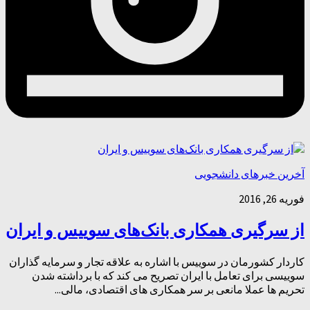
آخرین خبرهای دانشجویی
فوریه 26, 2016
از سرگیری همکاری بانک‌های سوییس و ایران
کاردار کشورمان در سوییس با اشاره به علاقه تجار و سرمایه گذاران
سوییسی برای تعامل با ایران تصریح می کند که با برداشته شدن
تحریم ها عملا مانعی بر سر همکاری های اقتصادی، مالی...