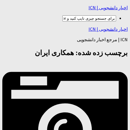
اخبار دانشجویی | ICN
اخبار دانشجویی | ICN
ICN | مرجع اخبار دانشجویی
برچسب زده شده:
همکاری ایران