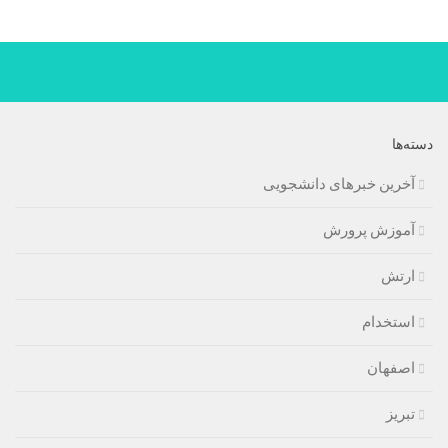
دسته‌ها
آخرین خبرهای دانشجویی
آموزش پرورش
ارتش
استخدام
اصفهان
تبریز