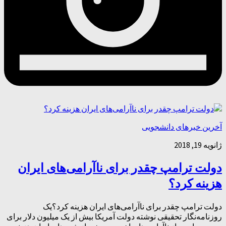
آخرین خبرهای دانشجویی
ژانویه 19, 2018
دولت ترامپ چقدر برای ناآرامی‌های ایران
هزینه کرد؟
دولت ترامپ چقدر برای ناآرامی‌های ایران هزینه کرد؟یک
روزنامه‌نگار تحقیقی نوشته دولت آمریکا بیش از یک میلیون دلار برای