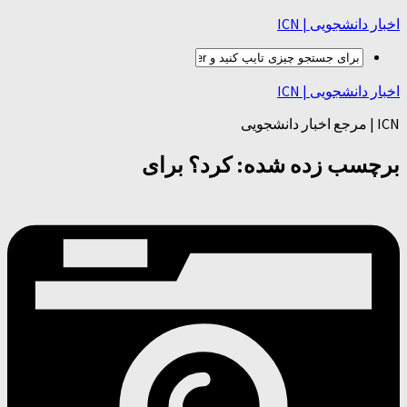
اخبار دانشجویی | ICN
اخبار دانشجویی | ICN
ICN | مرجع اخبار دانشجویی
برچسب زده شده:
کرد؟ برای