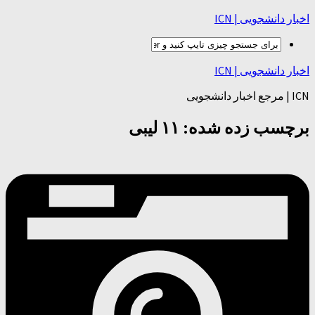
اخبار دانشجویی | ICN
اخبار دانشجویی | ICN
ICN | مرجع اخبار دانشجویی
برچسب زده شده:
۱۱ لیبی