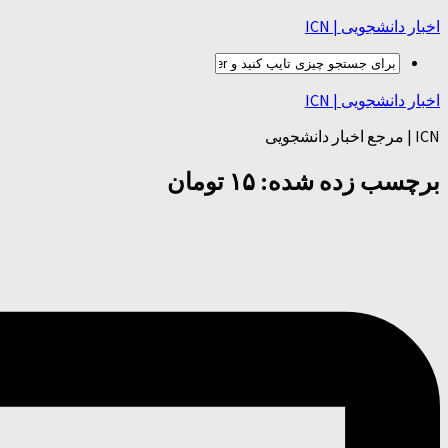
اخبار دانشجویی | ICN
اخبار دانشجویی | ICN
ICN | مرجع اخبار دانشجویی
برچسب زده شده:
۱۵ تومان