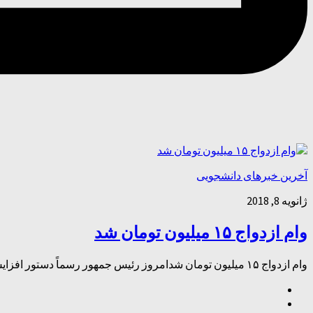
آخرین خبرهای دانشجویی
ژانویه 8, 2018
وام ازدواج ۱۵ میلیون تومان شد
وام ازدواج ۱۵ میلیون تومان شدامروز رئیس جمهور رسماً دستور افزایش وام ازدواج را صادر کرد. وام ازدواج ۱۵ میلیون تومان شد امروز رئیس جمهور رسماً دستور افزایش وام ازدواج را صادر کرد.وام ازدواج...