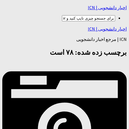
اخبار دانشجویی | ICN
اخبار دانشجویی | ICN
ICN | مرجع اخبار دانشجویی
برچسب زده شده:
۷۸ است